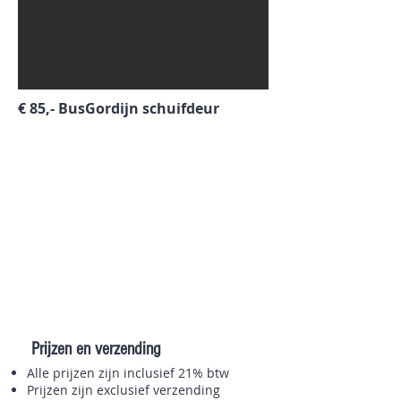
€ 85,- BusGordijn schuifdeur
Prijzen en verzending
Alle prijzen zijn inclusief 21% btw
Prijzen zijn exclusief verzending