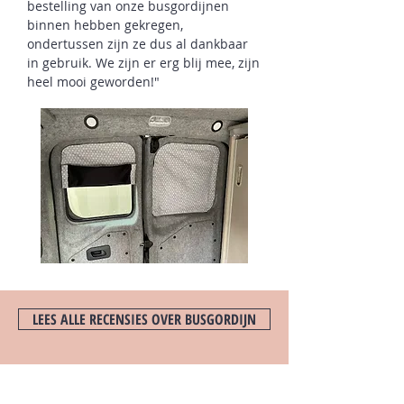
bestelling van onze busgordijnen
binnen hebben gekregen,
ondertussen zijn ze dus al dankbaar
in gebruik. We zijn er erg blij mee, zijn
heel mooi geworden!"
LEES ALLE RECENSIES OVER BUSGORDIJN