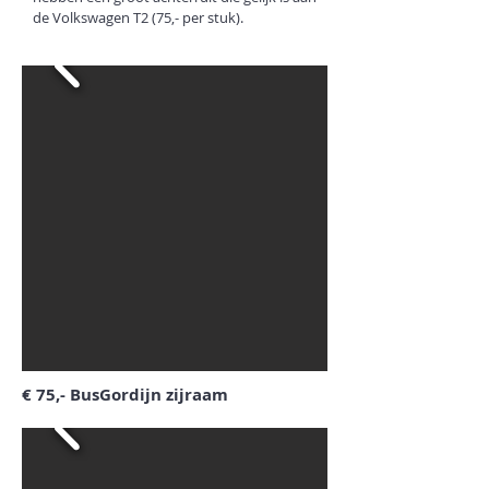
de Volkswagen T2 (75,- per stuk).
€ 75,- BusGordijn zijraam