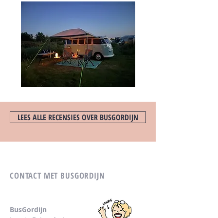
LEES ALLE RECENSIES OVER BUSGORDIJN
CONTACT MET BUSGORDIJN
BusGordijn