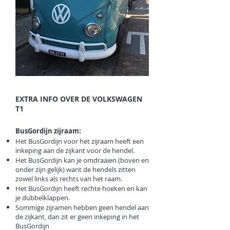
EXTRA INFO OVER DE VOLKSWAGEN
T1
BusGordijn zijraam:
Het BusGordijn voor het zijraam heeft een
inkeping aan de zijkant voor de hendel.
Het BusGordijn kan je omdraaien (boven en
onder zijn gelijk) want de hendels zitten
zowel links als rechts van het raam.
Het BusGordijn heeft rechte hoeken en kan
je dubbelklappen.
Sommige zijramen hebben geen hendel aan
de zijkant, dan zit er geen inkeping in het
BusGordijn