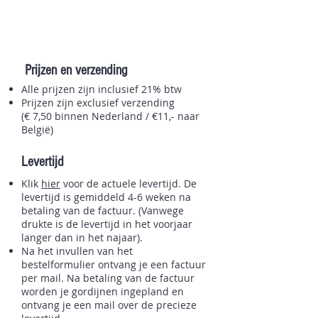
Prijzen en verzending
Alle prijzen zijn inclusief 21% btw
Prijzen zijn exclusief verzending
(€ 7,50 binnen Nederland / €11,- naar
België)
Levertijd
Klik
hier
voor de actuele levertijd. De
levertijd is gemiddeld 4-6 weken na
betaling van de factuur. (Vanwege
drukte is de levertijd in het voorjaar
langer dan in het najaar).
Na het invullen van het
bestelformulier ontvang je een factuur
per mail. Na betaling van de factuur
worden je gordijnen ingepland en
ontvang je een mail over de precieze