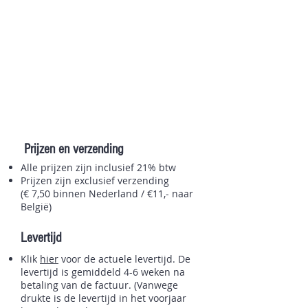
Prijzen en verzending
Alle prijzen zijn inclusief 21% btw
Prijzen zijn exclusief verzending
(€ 7,50 binnen Nederland / €11,- naar
België)
Levertijd
Klik
hier
voor de actuele levertijd. De
levertijd is gemiddeld 4-6 weken na
betaling van de factuur. (Vanwege
drukte is de levertijd in het voorjaar