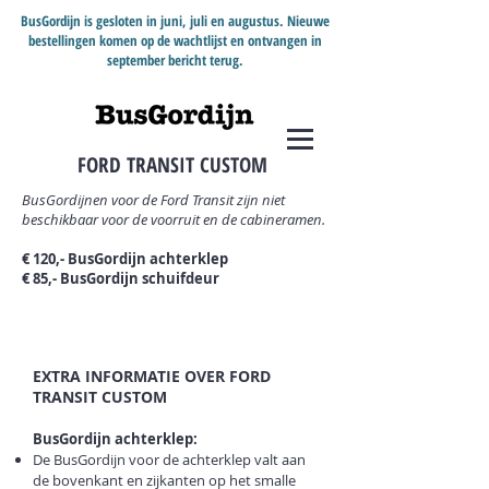
BusGordijn is gesloten in juni, juli en augustus. Nieuwe
bestellingen komen op de wachtlijst en ontvangen in
september bericht terug.
FORD TRANSIT CUSTOM
BusGordijnen voor de Ford Transit zijn niet
beschikbaar voor de voorruit en de cabineramen.
€ 120,- BusGordijn achterklep
€ 85,- BusGordijn schuifdeur
EXTRA INFORMATIE OVER FORD
TRANSIT CUSTOM
BusGordijn achterklep:
De BusGordijn voor de achterklep valt aan
de bovenkant en zijkanten op het smalle