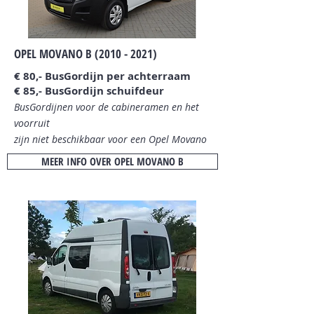
OPEL MOVANO B
(2010 - 2021)
€ 80,- BusGordijn per achterraam
€ 85,- BusGordijn schuifdeur
BusGordijnen voor de cabineramen en het
voorruit
zijn niet beschikbaar
voor een Opel Movano
MEER INFO OVER OPEL MOVANO B