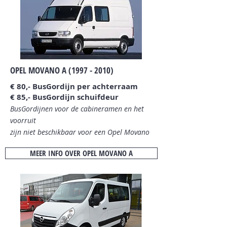
OPEL MOVANO A
(1997 - 2010)
€ 80,- BusGordijn per achterraam
€ 85,- BusGordijn schuifdeur
BusGordijnen voor de cabineramen en het
voorruit
zijn niet beschikbaar
voor een Opel Movano
MEER INFO OVER OPEL MOVANO A