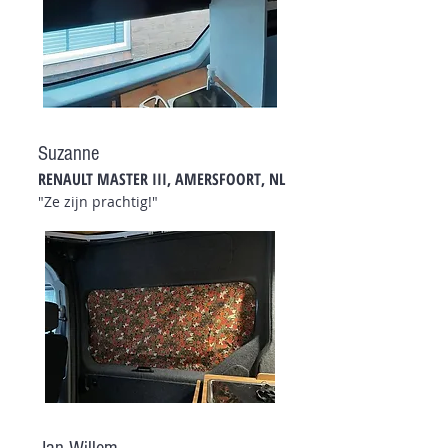
Suzanne
RENAULT MASTER III
, AMERSFOORT
, NL
"Ze zijn prachtig!"