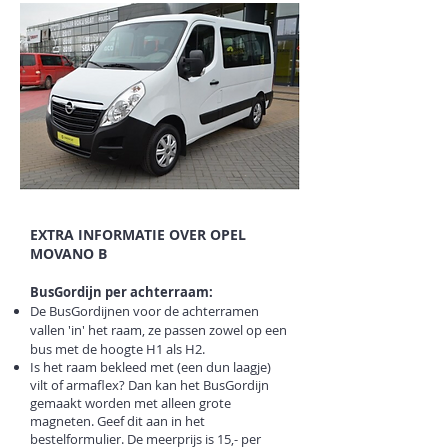
EXTRA INFORMATIE OVER OPEL
MOVANO B
BusGordijn per achterraam:
De BusGordijnen voor de achterramen
vallen 'in' het raam, ze passen zowel op een
bus met de hoogte H1 als H2.
Is het raam bekleed met (een dun laagje)
vilt of armaflex? Dan kan het BusGordijn
gemaakt worden met alleen grote
magneten. Geef dit aan in het
bestelformulier. De meerprijs is 15,- per