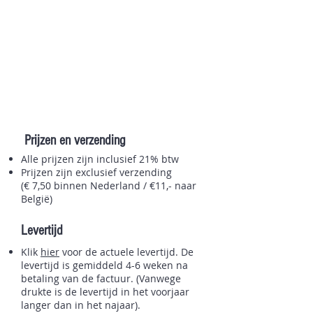
Prijzen en verzending
Alle prijzen zijn inclusief 21% btw
Prijzen zijn exclusief verzending
(€ 7,50 binnen Nederland / €11,- naar
België)
Levertijd
Klik
hier
voor de actuele levertijd. De
levertijd is gemiddeld 4-6 weken na
betaling van de factuur. (Vanwege
drukte is de levertijd in het voorjaar
langer dan in het najaar).