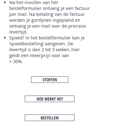
Na het invullen van het
bestelformulier ontvang je een factuur
per mail. Na betaling van de factuur
worden je gordijnen ingepland en
ontvang je een mail over de precieze
levertijd.
Spoed? In het bestelformulier kan je
‘spoedbestelling’ aangeven. De
levertijd is dan 2 tot 3 weken, hier
geldt een meerprijs voor van
+ 3
0%.
STOFFEN
HOE WERKT HET
BESTELLEN