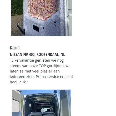
Karin
NISSAN NV 400
, ROOSENDAAL
, NL
"Elke vakantie genieten we nog
steeds van onze TOP gordijnen, we
laten ze met veel plezier aan
iedereen zien. Prima service en echt
heel leuk."