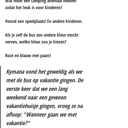
Wat moet een camping allemaal hebben 
zodat het leuk is voor kinderen?
Vooral een speelplaats! En andere kinderen.
Als je zelf de bus een andere kleur mocht 
verven, welke kleur zou je kiezen?
Roze en blauw met paars!
Kymana vond het geweldig als we 
met de bus op vakantie gingen. De 
eerste keer dat we een lang 
weekend naar een gewoon 
vakantiehuisje gingen, vroeg ze na 
afloop: "Wanneer gaan we met 
vakantie?"