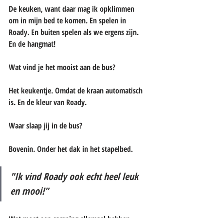
De keuken, want daar mag ik opklimmen 
om in mijn bed te komen. En spelen in 
Roady. En buiten spelen als we ergens zijn. 
En de hangmat!
Wat vind je het mooist aan de bus?
Het keukentje. Omdat de kraan automatisch 
is. En de kleur van Roady.
Waar slaap jij in de bus?
Bovenin. Onder het dak in het stapelbed.
"Ik vind Roady ook echt heel leuk 
en mooi!"