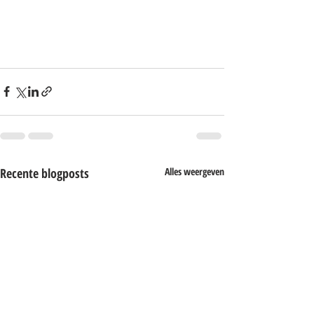
Recente blogposts
Alles weergeven