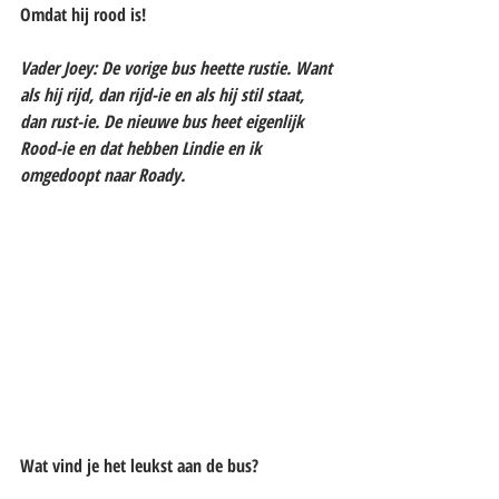
Omdat hij rood is!
Vader Joey: De vorige bus heette rustie. Want 
als hij rijd, dan rijd-ie en als hij stil staat, 
dan rust-ie. De nieuwe bus heet eigenlijk 
Rood-ie en dat hebben Lindie en ik 
omgedoopt naar Roady.
Wat vind je het leukst aan de bus?